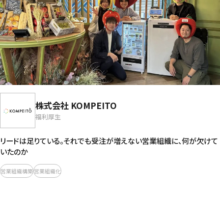
株式会社 KOMPEITO
福利厚生
リードは足りている。それでも受注が増えない営業組織に、何が欠けて
いたのか
営業組織構築
営業組織化