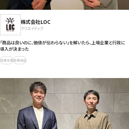
株式会社LOC
クリエイティブ
「商品は良いのに、価値が伝わらない」を解いたら、上場企業と行政に
導入が決まった
営業支援
営業検証