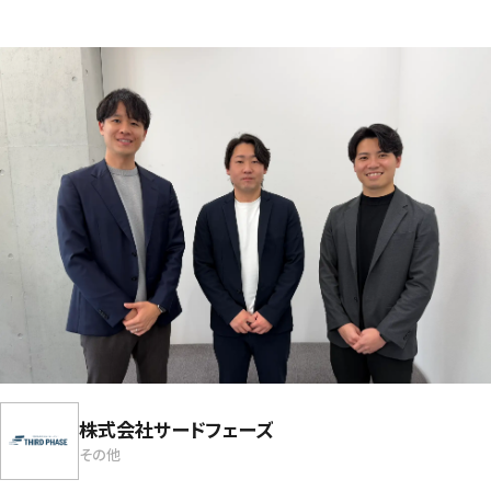
株式会社サードフェーズ
その他