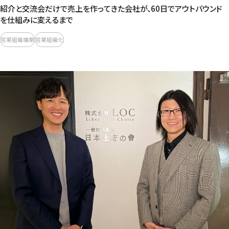
紹介と交流会だけで売上を作ってきた会社が、60日でアウトバウンド
を仕組みに変えるまで
営業組織構築
営業組織化