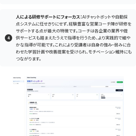
人による研修サポートにフォーカス：
AIチャットボットや自動採
点システムに任せきりにせず、経験豊富な営業コーチ陣が研修を
サポートする点が最大の特徴です。コーチは各企業の業界や提
供サービスも踏まえたうえで指導を行うため、より実践的で細や
かな指導が可能です。これにより受講者は自身の強み・弱みに合
わせた学習計画や改善提案を受けられ、モチベーション維持にも
つながります。