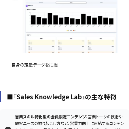
自身の定量データを把握
■『Sales Knowledge Lab』の主な特徴
営業スキル特化型の会員限定コンテンツ：
営業トークの技術や
顧客ニーズの掘り起こし方など、営業力向上に直結するコンテン