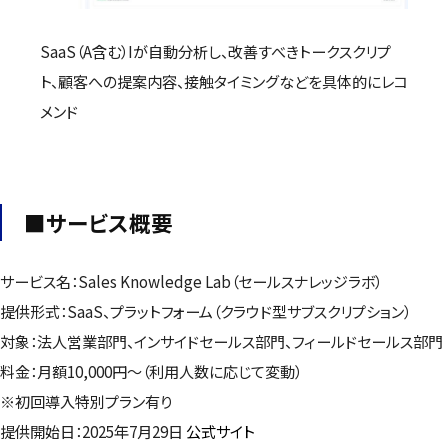
SaaS（A含む）Iが自動分析し、改善すべきトークスクリプ
ト、顧客への提案内容、接触タイミングなどを具体的にレコ
メンド
■サービス概要
サービス名：Sales Knowledge Lab（セールスナレッジラボ）
提供形式：SaaS、プラットフォーム（クラウド型サブスクリプション）
対象：法人営業部門、インサイドセールス部門、フィールドセールス部門
料金：月額10,000円〜（利用人数に応じて変動）
※初回導入特別プラン有り
提供開始日：2025年7月29日
公式サイト