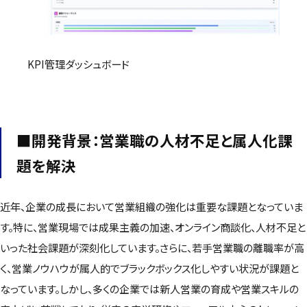
KPI管理ダッシュボード
■開発背景：営業職の人材不足と属人化課
題を解決
近年、企業の成長において営業組織の強化は重要な課題となっていま
す。特に、営業現場では成果主義の加速、オンライン商談化、人材不足と
いった社会課題が深刻化しています。さらに、若手営業職の離職率が高
く、営業ノウハウが属人的でブラックボックス化しやすい状況が課題と
なっています。しかし、多くの企業では新人営業の育成や営業スキルの